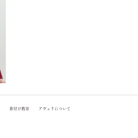
着付け教室
アヴェリについて